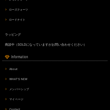
ローズクォーツ
ロードナイト
ラッピング
商談中（SOLDになっていますがお問い合わせください）
Information
About
WHAT'S NEW
メンバーシップ
マイページ
Contact