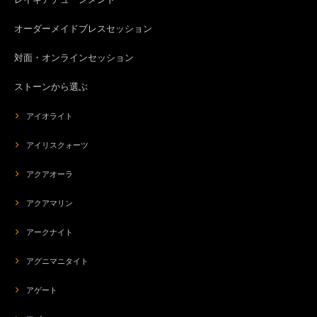
オーダーメイドブレスセッション
対面・オンラインセッション
ストーンから選ぶ
アイオライト
アイリスクォーツ
アクアオーラ
アクアマリン
アークナイト
アグニマニタイト
アゲート