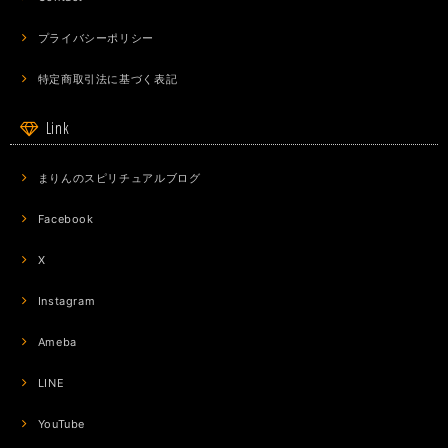
プライバシーポリシー
特定商取引法に基づく表記
Link
まりんのスピリチュアルブログ
Facebook
X
Instagram
Ameba
LINE
YouTube