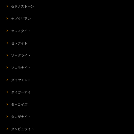
セドナストーン
セプタリアン
セレスタイト
セレナイト
ソーダライト
ソロモナイト
ダイヤモンド
タイガーアイ
ターコイズ
タンザナイト
ダンビュライト