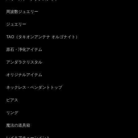
周波数ジュエリー
ジュエリー
TAO（タキオンアンテナ オルゴナイト）
原石・浄化アイテム
アンダラクリスタル
オリジナルアイテム
ネックレス・ペンダントトップ
ピアス
リング
魔法の道具箱
レイキアチューンメント