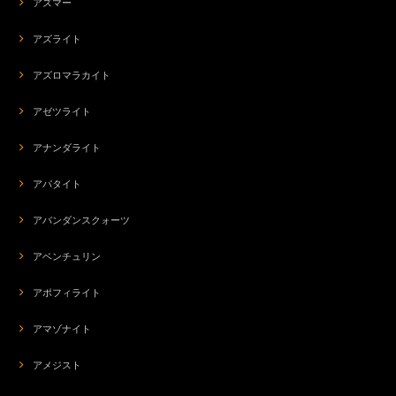
アズマー
アズライト
アズロマラカイト
アゼツライト
アナンダライト
アパタイト
アバンダンスクォーツ
アベンチュリン
アポフィライト
アマゾナイト
アメジスト