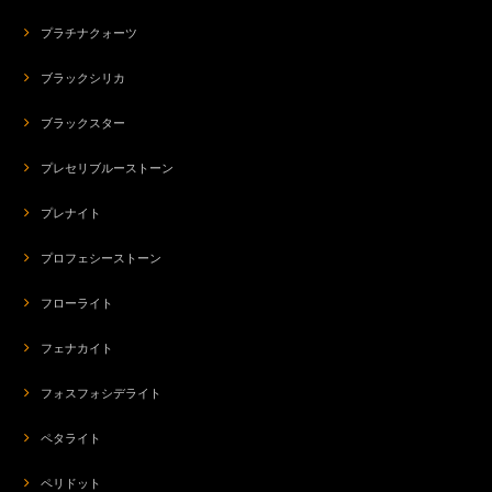
プラチナクォーツ
ブラックシリカ
ブラックスター
プレセリブルーストーン
プレナイト
プロフェシーストーン
フローライト
フェナカイト
フォスフォシデライト
ペタライト
ペリドット