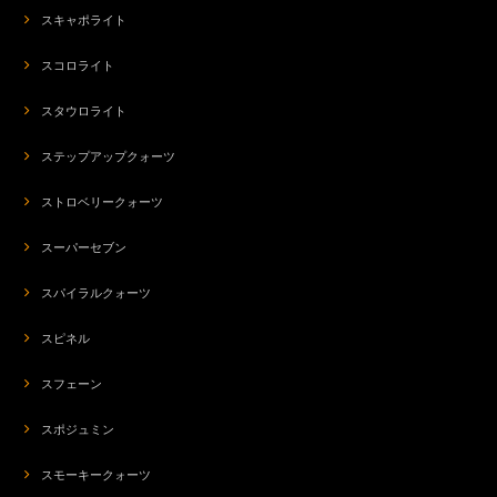
スキャポライト
スコロライト
スタウロライト
ステップアップクォーツ
ストロベリークォーツ
スーパーセブン
スパイラルクォーツ
スピネル
スフェーン
スポジュミン
スモーキークォーツ