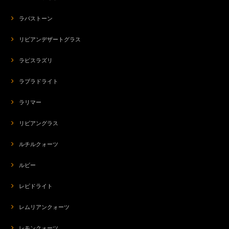
ラバストーン
リビアンデザートグラス
ラピスラズリ
ラブラドライト
ラリマー
リビアングラス
ルチルクォーツ
ルビー
レピドライト
レムリアンクォーツ
レモンクォーツ