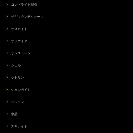
コンドライト隕石
ザギマウンテクォーツ
サヌカイト
サファイア
サンストーン
シェル
シトリン
シュンガイト
ジルコン
水晶
スギライト