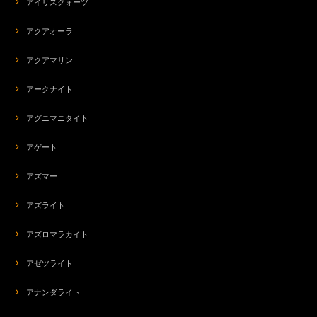
アイリスクォーツ
アクアオーラ
アクアマリン
アークナイト
アグニマニタイト
アゲート
アズマー
アズライト
アズロマラカイト
アゼツライト
アナンダライト