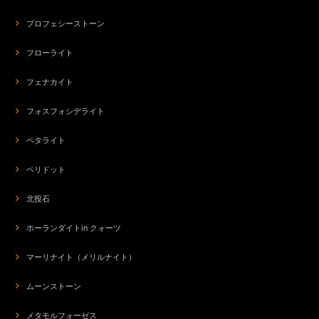
プロフェシーストーン
フローライト
フェナカイト
フォスフォシデライト
ペタライト
ペリドット
北投石
ホーランダイトin クォーツ
マーリナイト（メリルナイト）
ムーンストーン
メタモルフォーゼス