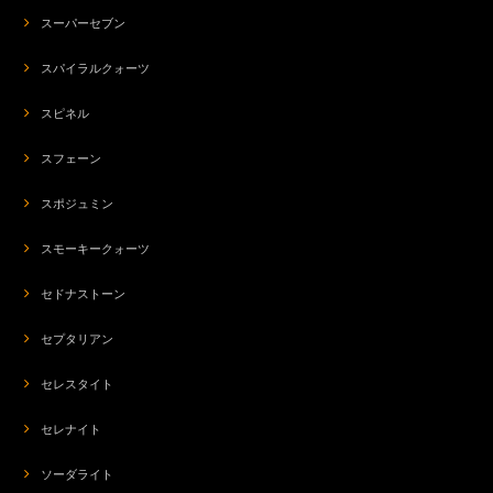
スーパーセブン
スパイラルクォーツ
スピネル
スフェーン
スポジュミン
スモーキークォーツ
セドナストーン
セプタリアン
セレスタイト
セレナイト
ソーダライト