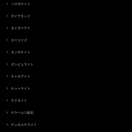
ソロモナイト
ダイヤモンド
タイガーアイ
ターコイズ
タンザナイト
ダンビュライト
チャロアイト
チューライト
テクタイト
テラヘルツ鉱石
デュモルチライト