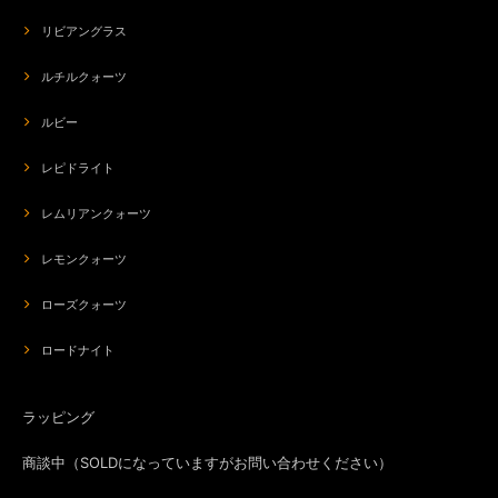
リビアングラス
ルチルクォーツ
ルビー
レピドライト
レムリアンクォーツ
レモンクォーツ
ローズクォーツ
ロードナイト
ラッピング
商談中（SOLDになっていますがお問い合わせください）