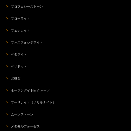
プロフェシーストーン
フローライト
フェナカイト
フォスフォシデライト
ペタライト
ペリドット
北投石
ホーランダイトin クォーツ
マーリナイト（メリルナイト）
ムーンストーン
メタモルフォーゼス