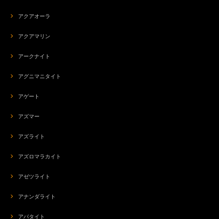
アクアオーラ
アクアマリン
アークナイト
アグニマニタイト
アゲート
アズマー
アズライト
アズロマラカイト
アゼツライト
アナンダライト
アパタイト