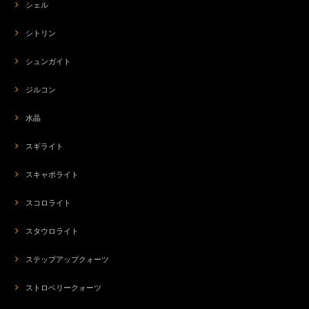
シェル
シトリン
シュンガイト
ジルコン
水晶
スギライト
スキャポライト
スコロライト
スタウロライト
ステップアップクォーツ
ストロベリークォーツ