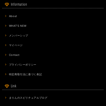
Information
About
WHAT'S NEW
メンバーシップ
マイページ
Contact
プライバシーポリシー
特定商取引法に基づく表記
Link
まりんのスピリチュアルブログ