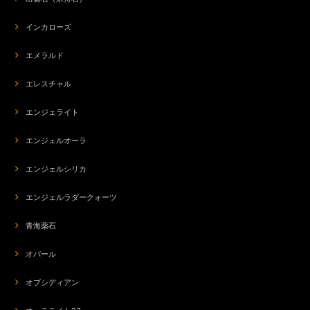
インカローズ
エメラルド
エレスチャル
エンジェライト
エンジェルオーラ
エンジェルシリカ
エンジェルラダークォーツ
青海薬石
オパール
オブシディアン