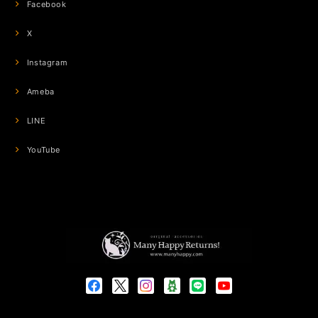
Facebook
X
Instagram
Ameba
LINE
YouTube