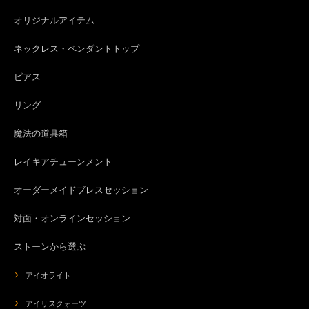
オリジナルアイテム
ネックレス・ペンダントトップ
ピアス
リング
魔法の道具箱
レイキアチューンメント
オーダーメイドブレスセッション
対面・オンラインセッション
ストーンから選ぶ
アイオライト
アイリスクォーツ