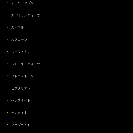
スーパーセブン
スパイラルクォーツ
スピネル
スフェーン
スポジュミン
スモーキークォーツ
セドナストーン
セプタリアン
セレスタイト
セレナイト
ソーダライト