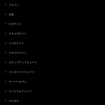
ジルコン
水晶
スギライト
スキャポライト
スコロライト
スタウロライト
ステップアップクォーツ
ストロベリークォーツ
スーパーセブン
スパイラルクォーツ
スピネル