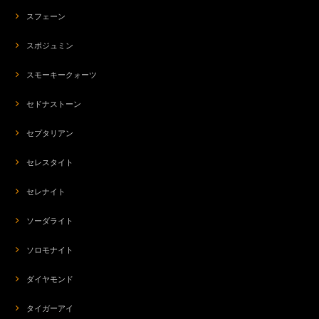
スフェーン
スポジュミン
スモーキークォーツ
セドナストーン
セプタリアン
セレスタイト
セレナイト
ソーダライト
ソロモナイト
ダイヤモンド
タイガーアイ