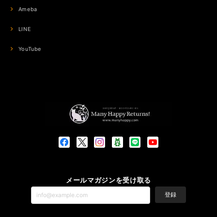
Ameba
LINE
YouTube
メールマガジンを受け取る
登録