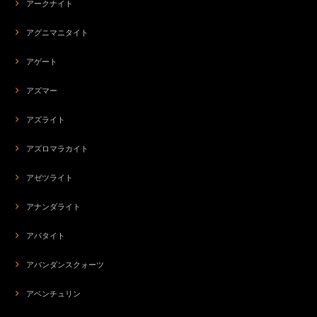
アークナイト
アグニマニタイト
アゲート
アズマー
アズライト
アズロマラカイト
アゼツライト
アナンダライト
アパタイト
アバンダンスクォーツ
アベンチュリン