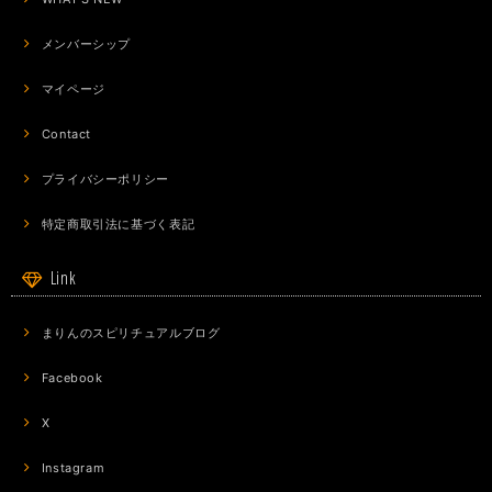
メンバーシップ
マイページ
Contact
プライバシーポリシー
特定商取引法に基づく表記
Link
まりんのスピリチュアルブログ
Facebook
X
Instagram