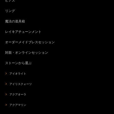
ピアス
リング
魔法の道具箱
レイキアチューンメント
オーダーメイドブレスセッション
対面・オンラインセッション
ストーンから選ぶ
アイオライト
アイリスクォーツ
アクアオーラ
アクアマリン