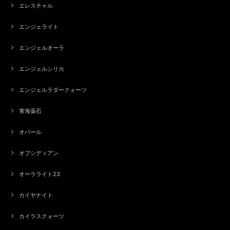
エレスチャル
エンジェライト
エンジェルオーラ
エンジェルシリカ
エンジェルラダークォーツ
青海薬石
オパール
オブシディアン
オーラライト23
カイヤナイト
カイラスクォーツ