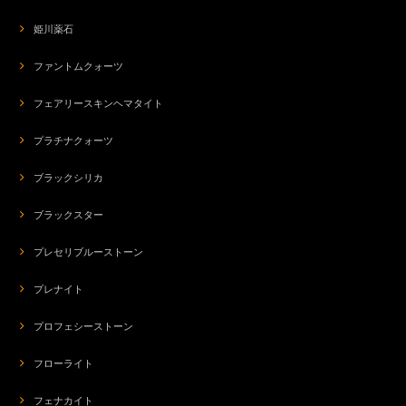
姫川薬石
ファントムクォーツ
フェアリースキンヘマタイト
プラチナクォーツ
ブラックシリカ
ブラックスター
プレセリブルーストーン
プレナイト
プロフェシーストーン
フローライト
フェナカイト