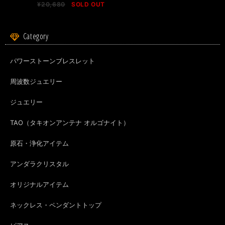
¥20,680
SOLD OUT
Category
パワーストーンブレスレット
周波数ジュエリー
ジュエリー
TAO（タキオンアンテナ オルゴナイト）
原石・浄化アイテム
アンダラクリスタル
オリジナルアイテム
ネックレス・ペンダントトップ