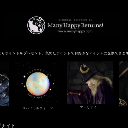
よりポイントをプレゼント。集めたポイントでお好きなアイテムに交換できま
マーリナイト
スパイラルクォーツ
ザナイト