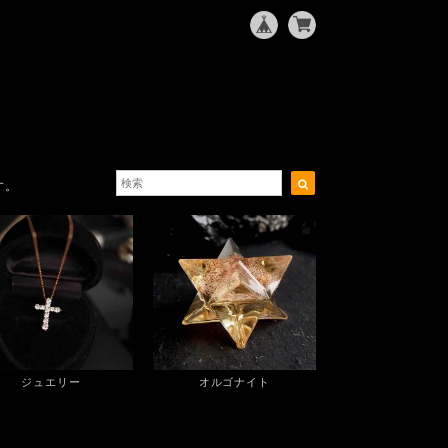
す。
ジュエリー
オルゴナイト