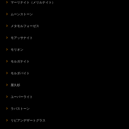
マーリナイト（メリルナイト）
ムーンストーン
メタモルフォーゼス
モアッサナイト
モリオン
モルガナイト
モルダバイト
屋久杉
ユーパーライト
ラバストーン
リビアンデザートグラス