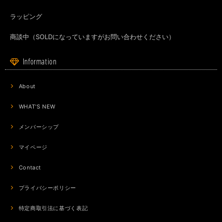
ラッピング
商談中（SOLDになっていますがお問い合わせください）
Information
About
WHAT'S NEW
メンバーシップ
マイページ
Contact
プライバシーポリシー
特定商取引法に基づく表記