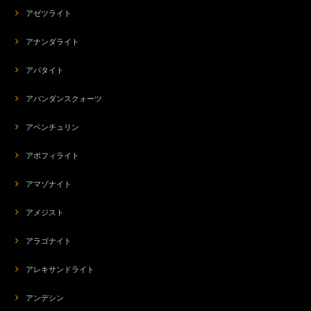
アゼツライト
アナンダライト
アパタイト
アバンダンスクォーツ
アベンチュリン
アポフィライト
アマゾナイト
アメジスト
アラゴナイト
アレキサンドライト
アンデシン