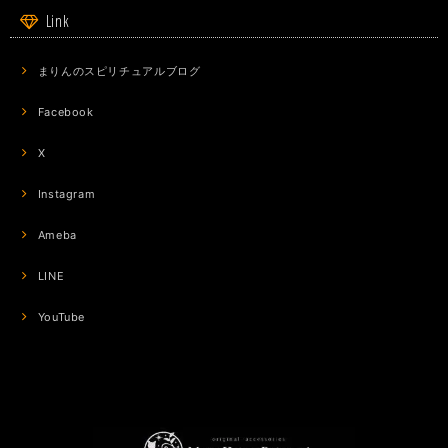
Link
まりんのスピリチュアルブログ
Facebook
X
Instagram
Ameba
LINE
YouTube