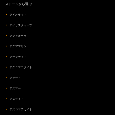
ストーンから選ぶ
アイオライト
アイリスクォーツ
アクアオーラ
アクアマリン
アークナイト
アグニマニタイト
アゲート
アズマー
アズライト
アズロマラカイト