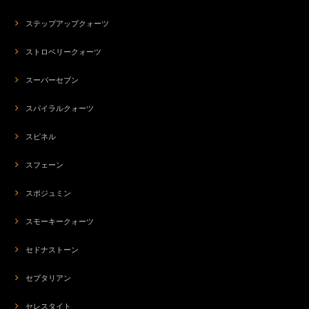
ステップアップクォーツ
ストロベリークォーツ
スーパーセブン
スパイラルクォーツ
スピネル
スフェーン
スポジュミン
スモーキークォーツ
セドナストーン
セプタリアン
セレスタイト