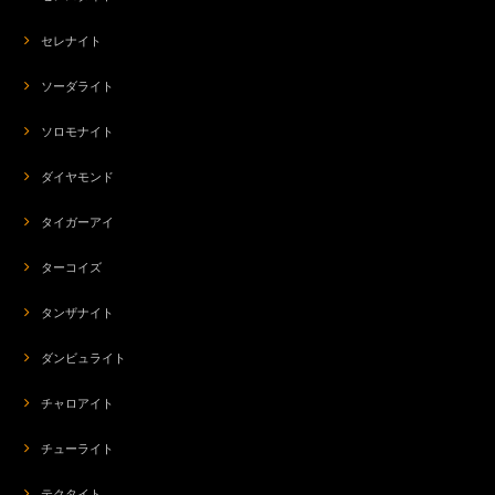
セレナイト
ソーダライト
ソロモナイト
ダイヤモンド
タイガーアイ
ターコイズ
タンザナイト
ダンビュライト
チャロアイト
チューライト
テクタイト