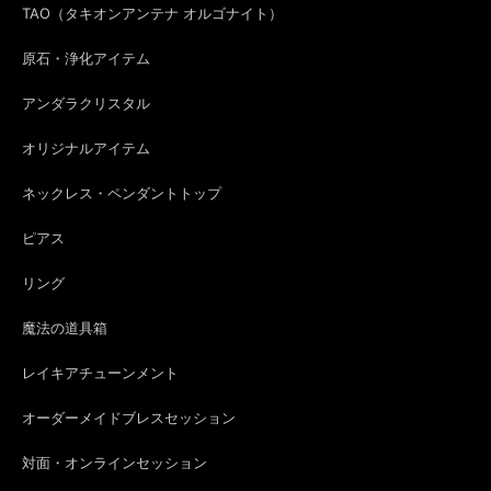
TAO（タキオンアンテナ オルゴナイト）
原石・浄化アイテム
アンダラクリスタル
オリジナルアイテム
ネックレス・ペンダントトップ
ピアス
リング
魔法の道具箱
レイキアチューンメント
オーダーメイドブレスセッション
対面・オンラインセッション