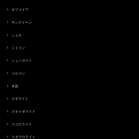
サファイア
サンストーン
シェル
シトリン
シュンガイト
ジルコン
水晶
スギライト
スキャポライト
スコロライト
スタウロライト