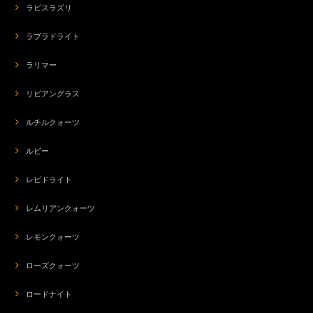
ラピスラズリ
ラブラドライト
ラリマー
リビアングラス
ルチルクォーツ
ルビー
レピドライト
レムリアンクォーツ
レモンクォーツ
ローズクォーツ
ロードナイト