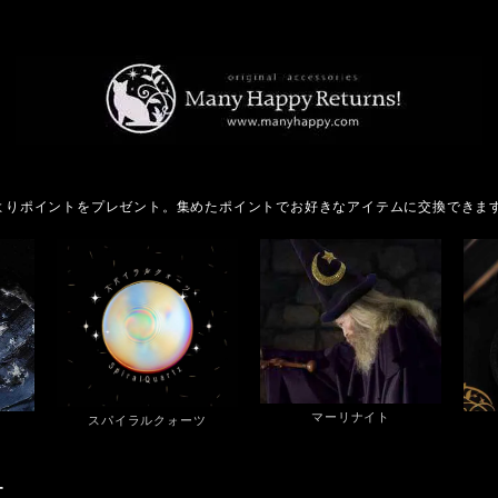
よりポイントをプレゼント。集めたポイントでお好きなアイテムに交換できま
マーリナイト
スパイラルクォーツ
ー