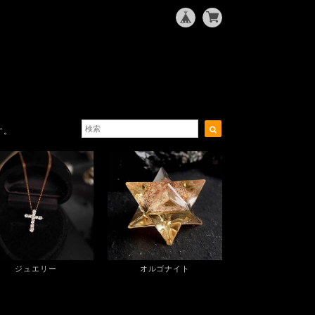
す。
ジュエリー
オルゴナイト