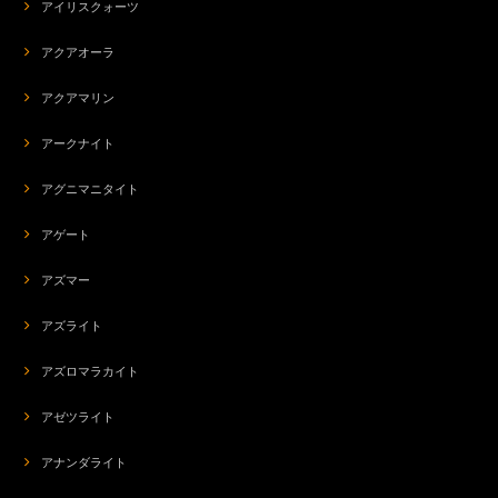
アイリスクォーツ
アクアオーラ
アクアマリン
アークナイト
アグニマニタイト
アゲート
アズマー
アズライト
アズロマラカイト
アゼツライト
アナンダライト