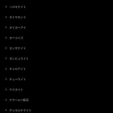
ソロモナイト
ダイヤモンド
タイガーアイ
ターコイズ
タンザナイト
ダンビュライト
チャロアイト
チューライト
テクタイト
テラヘルツ鉱石
デュモルチライト