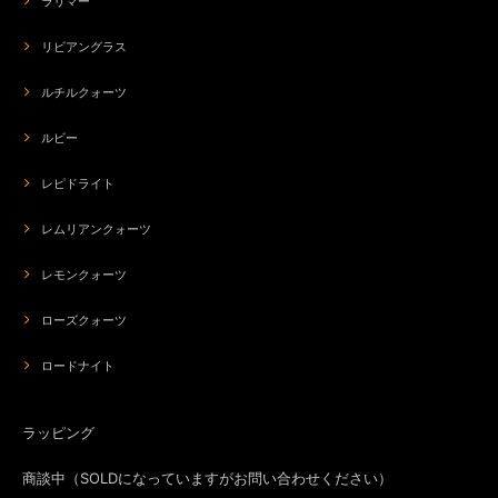
ラリマー
リビアングラス
ルチルクォーツ
ルビー
レピドライト
レムリアンクォーツ
レモンクォーツ
ローズクォーツ
ロードナイト
ラッピング
商談中（SOLDになっていますがお問い合わせください）