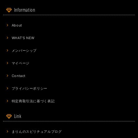
Information
About
WHAT'S NEW
メンバーシップ
マイページ
Contact
プライバシーポリシー
特定商取引法に基づく表記
Link
まりんのスピリチュアルブログ