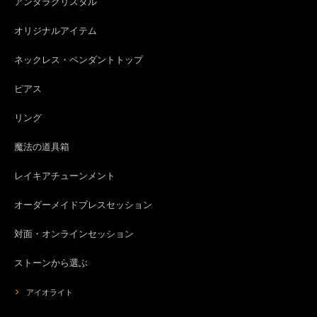
アンダラクリスタル
オリジナルアイテム
ネックレス・ペンダントトップ
ピアス
リング
魔法の道具箱
レイキアチューンメント
オーダーメイドブレスセッション
対面・オンラインセッション
ストーンから選ぶ
アイオライト