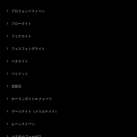
プロフェシーストーン
フローライト
フェナカイト
フォスフォシデライト
ペタライト
ペリドット
北投石
ホーランダイトin クォーツ
マーリナイト（メリルナイト）
ムーンストーン
メタモルフォーゼス