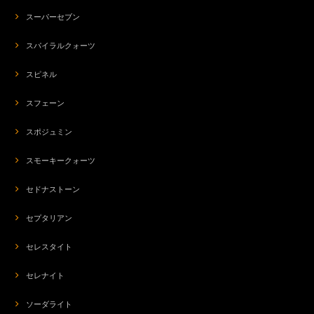
スーパーセブン
スパイラルクォーツ
スピネル
スフェーン
スポジュミン
スモーキークォーツ
セドナストーン
セプタリアン
セレスタイト
セレナイト
ソーダライト