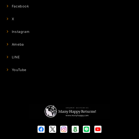
Facebook
X
Instagram
Ameba
LINE
YouTube