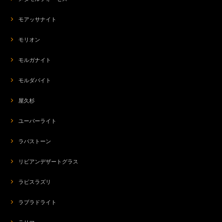
モアッサナイト
モリオン
モルガナイト
モルダバイト
屋久杉
ユーパーライト
ラバストーン
リビアンデザートグラス
ラピスラズリ
ラブラドライト