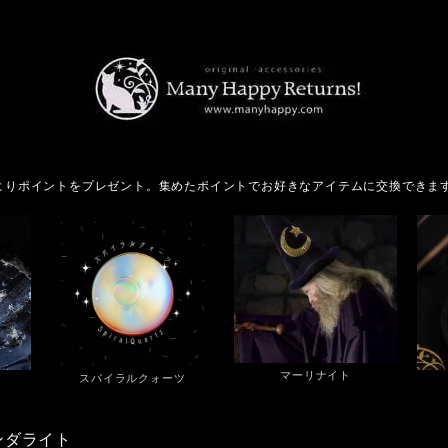
よりポイントをプレゼント。集めたポイントでお好きなアイテムに交換できま
マーリナイト
スパイラルクォーツ
ンダライト