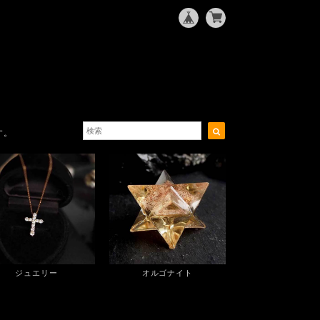
す。
ジュエリー
オルゴナイト