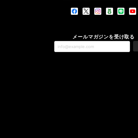
メールマガジンを受け取る