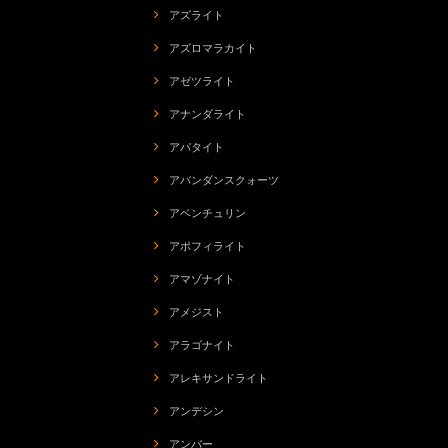
アズライト
アズロマラカイト
アゼツライト
アナンダライト
アパタイト
アバンダンスクォーツ
アベンチュリン
アポフィライト
アマゾナイト
アメジスト
アラゴナイト
アレキサンドライト
アンデシン
アンバー