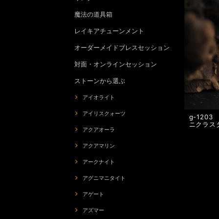
魔法の道具箱
レイキアチューンメント
オーダーメイドブレスセッション
対面・オンラインセッション
ストーンから選ぶ
アイオライト
アイリスクォーツ
g-120
ニクラス
アクアオーラ
アクアマリン
アークナイト
アグニマニタイト
アゲート
アズマー