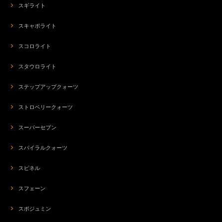
スギライト
スキャポライト
スコロライト
スタウロライト
ステップアップクォーツ
ストロベリークォーツ
スーパーセブン
スパイラルクォーツ
スピネル
スフェーン
スポジュミン