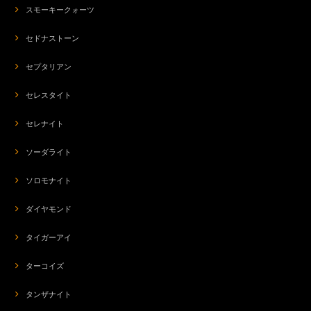
スモーキークォーツ
セドナストーン
セプタリアン
セレスタイト
セレナイト
ソーダライト
ソロモナイト
ダイヤモンド
タイガーアイ
ターコイズ
タンザナイト