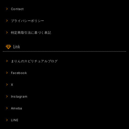
Contact
プライバシーポリシー
特定商取引法に基づく表記
Link
まりんのスピリチュアルブログ
Facebook
X
Instagram
Ameba
LINE