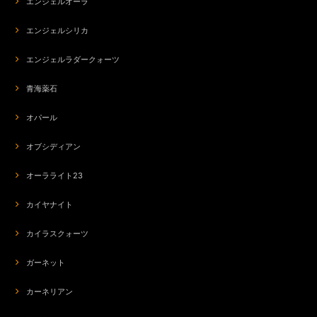
エンジェルオーラ
エンジェルシリカ
エンジェルラダークォーツ
青海薬石
オパール
オブシディアン
オーラライト23
カイヤナイト
カイラスクォーツ
ガーネット
カーネリアン