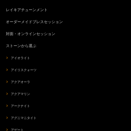
レイキアチューンメント
オーダーメイドブレスセッション
対面・オンラインセッション
ストーンから選ぶ
アイオライト
アイリスクォーツ
アクアオーラ
アクアマリン
アークナイト
アグニマニタイト
アゲート