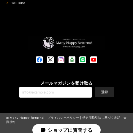
YouTube
メールマガジンを受け取る
登録
Many Happy Returns! |
プライバシーポリシー
|
特定商取引法に基づく表記
|
会
員規約
ショップに質問する