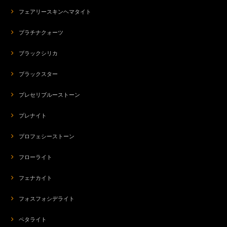
フェアリースキンヘマタイト
プラチナクォーツ
ブラックシリカ
ブラックスター
プレセリブルーストーン
プレナイト
プロフェシーストーン
フローライト
フェナカイト
フォスフォシデライト
ペタライト