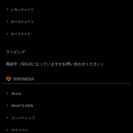
レモンクォーツ
ローズクォーツ
ロードナイト
ラッピング
商談中（SOLDになっていますがお問い合わせください）
Information
About
WHAT'S NEW
メンバーシップ
マイページ