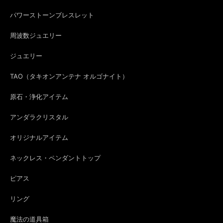
パワーストーンブレスレット
周波数ジュエリー
ジュエリー
TAO（タキオンアンテナ オルゴナイト）
原石・浄化アイテム
アンダラクリスタル
オリジナルアイテム
ネックレス・ペンダントトップ
ピアス
リング
魔法の道具箱