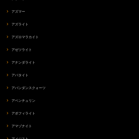
アズマー
アズライト
アズロマラカイト
アゼツライト
アナンダライト
アパタイト
アバンダンスクォーツ
アベンチュリン
アポフィライト
アマゾナイト
アメジスト