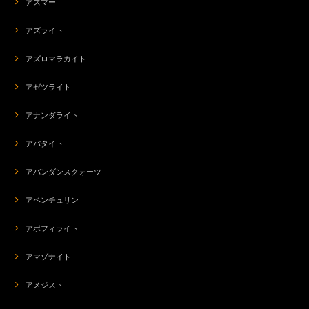
アズマー
アズライト
アズロマラカイト
アゼツライト
アナンダライト
アパタイト
アバンダンスクォーツ
アベンチュリン
アポフィライト
アマゾナイト
アメジスト