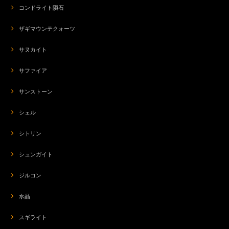
コンドライト隕石
ザギマウンテクォーツ
サヌカイト
サファイア
サンストーン
シェル
シトリン
シュンガイト
ジルコン
水晶
スギライト