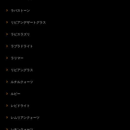
ラバストーン
リビアンデザートグラス
ラピスラズリ
ラブラドライト
ラリマー
リビアングラス
ルチルクォーツ
ルビー
レピドライト
レムリアンクォーツ
レモンクォーツ