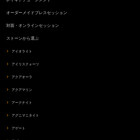
オーダーメイドブレスセッション
対面・オンラインセッション
ストーンから選ぶ
アイオライト
アイリスクォーツ
アクアオーラ
アクアマリン
アークナイト
アグニマニタイト
アゲート