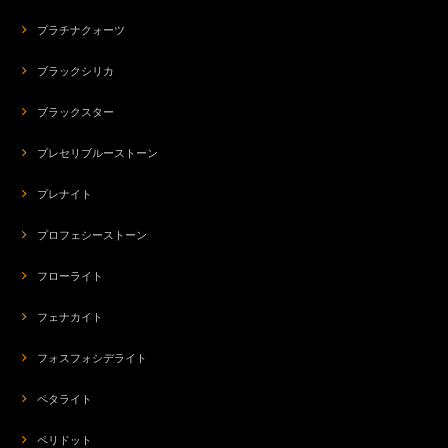
プラチナクォーツ
ブラックシリカ
ブラックスター
プレセリブルーストーン
プレナイト
プロフェシーストーン
フローライト
フェナカイト
フォスフォシデライト
ペタライト
ペリドット