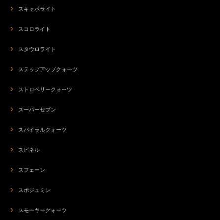
スキャポライト
スコロライト
スタウロライト
ステップアップクォーツ
ストロベリークォーツ
スーパーセブン
スパイラルクォーツ
スピネル
スフェーン
スポジュミン
スモーキークォーツ