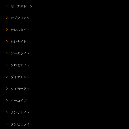
セドナストーン
セプタリアン
セレスタイト
セレナイト
ソーダライト
ソロモナイト
ダイヤモンド
タイガーアイ
ターコイズ
タンザナイト
ダンビュライト