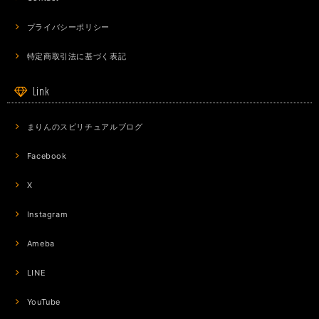
プライバシーポリシー
特定商取引法に基づく表記
Link
まりんのスピリチュアルブログ
Facebook
X
Instagram
Ameba
LINE
YouTube