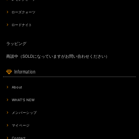
ローズクォーツ
ロードナイト
ラッピング
商談中（SOLDになっていますがお問い合わせください）
Information
About
WHAT'S NEW
メンバーシップ
マイページ
Contact