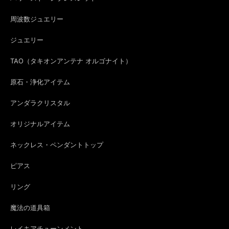
周波数ジュエリー
ジュエリー
TAO（タキオンアンテナ オルゴナイト）
原石・浄化アイテム
アンダラクリスタル
オリジナルアイテム
ネックレス・ペンダントトップ
ピアス
リング
魔法の道具箱
レイキアチューンメント