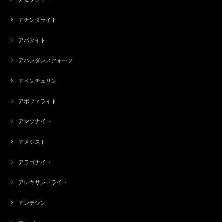
アナンダライト
アパタイト
アバンダンスクォーツ
アベンチュリン
アポフィライト
アマゾナイト
アメジスト
アラゴナイト
アレキサンドライト
アンデシン