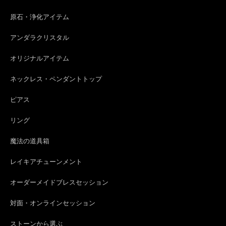
原石・浄化アイテム
アンダラクリスタル
オリジナルアイテム
ネックレス・ペンダントトップ
ピアス
リング
魔法の道具箱
レイキアチューンメント
オーダーメイドブレスセッション
対面・オンラインセッション
ストーンから選ぶ