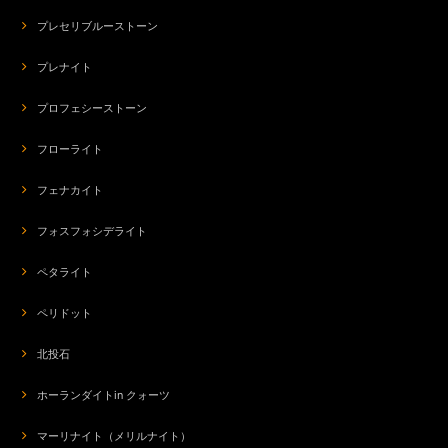
プレセリブルーストーン
プレナイト
プロフェシーストーン
フローライト
フェナカイト
フォスフォシデライト
ペタライト
ペリドット
北投石
ホーランダイトin クォーツ
マーリナイト（メリルナイト）