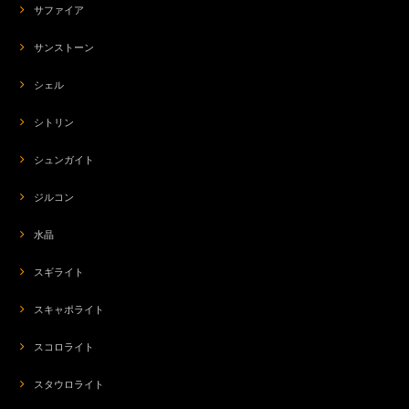
サファイア
サンストーン
シェル
シトリン
シュンガイト
ジルコン
水晶
スギライト
スキャポライト
スコロライト
スタウロライト