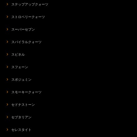
ステップアップクォーツ
ストロベリークォーツ
スーパーセブン
スパイラルクォーツ
スピネル
スフェーン
スポジュミン
スモーキークォーツ
セドナストーン
セプタリアン
セレスタイト