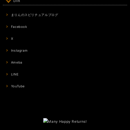
Link
まりんのスピリチュアルブログ
Facebook
X
Instagram
Ameba
LINE
YouTube