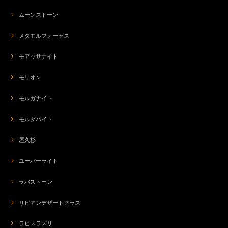
ムーンストーン
メタモルフォーゼス
モアッサナイト
モリオン
モルガナイト
モルダバイト
屋久杉
ユーパーライト
ラバストーン
リビアンデザートグラス
ラピスラズリ