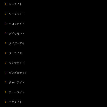
セレナイト
ソーダライト
ソロモナイト
ダイヤモンド
タイガーアイ
ターコイズ
タンザナイト
ダンビュライト
チャロアイト
チューライト
テクタイト