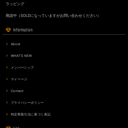
ラッピング
商談中（SOLDになっていますがお問い合わせください）
Information
About
WHAT'S NEW
メンバーシップ
マイページ
Contact
プライバシーポリシー
特定商取引法に基づく表記