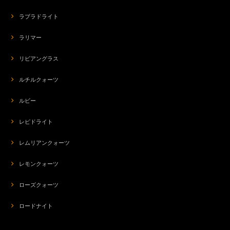
ラブラドライト
ラリマー
リビアングラス
ルチルクォーツ
ルビー
レピドライト
レムリアンクォーツ
レモンクォーツ
ローズクォーツ
ロードナイト