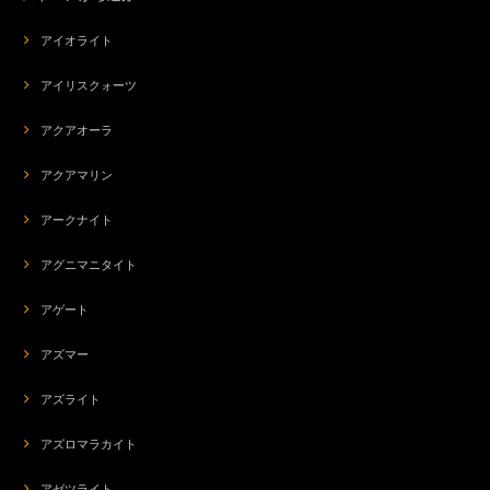
アイオライト
アイリスクォーツ
アクアオーラ
アクアマリン
アークナイト
アグニマニタイト
アゲート
アズマー
アズライト
アズロマラカイト
アゼツライト