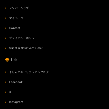
メンバーシップ
マイページ
Contact
プライバシーポリシー
特定商取引法に基づく表記
Link
まりんのスピリチュアルブログ
Facebook
X
Instagram