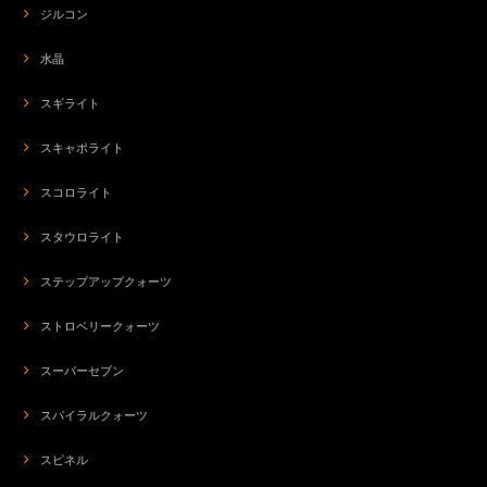
ジルコン
水晶
スギライト
スキャポライト
スコロライト
スタウロライト
ステップアップクォーツ
ストロベリークォーツ
スーパーセブン
スパイラルクォーツ
スピネル