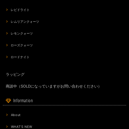
レピドライト
レムリアンクォーツ
レモンクォーツ
ローズクォーツ
ロードナイト
ラッピング
商談中（SOLDになっていますがお問い合わせください）
Information
About
WHAT'S NEW