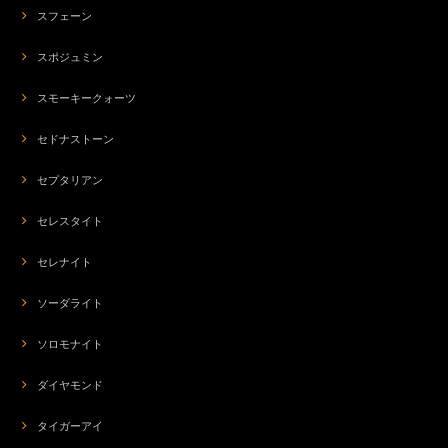
スフェーン
スポジュミン
スモーキークォーツ
セドナストーン
セプタリアン
セレスタイト
セレナイト
ソーダライト
ソロモナイト
ダイヤモンド
タイガーアイ