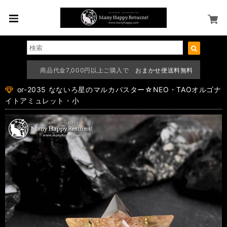
商品代金7,000円以上ご購入で
おまかせ便送料無料
or-2035 なないろ星のマルカバスター☆NEO・TAOオルゴナ
イトアミュレット・小