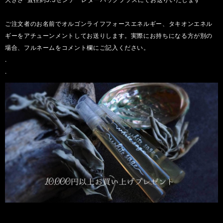
ご注文者のお名前でオルゴンライフフォースエネルギー、タキオンエネル
ギーをアチューンメントしてお送りします。実際にお持ちになる方が別の
場合、フルネームをコメント欄にご記入ください。
.
.