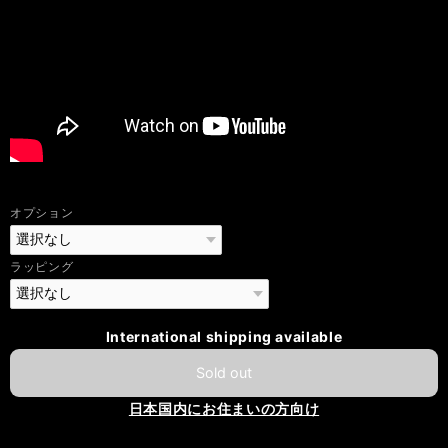
オプション
ラッピング
International shipping available
Sold out
日本国内にお住まいの方向け